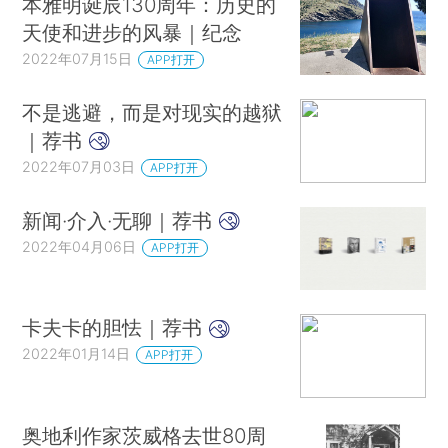
本雅明诞辰130周年：历史的
天使和进步的风暴｜纪念
2022年07月15日
APP打开
不是逃避，而是对现实的越狱
｜荐书
2022年07月03日
APP打开
新闻·介入·无聊｜荐书
2022年04月06日
APP打开
卡夫卡的胆怯｜荐书
2022年01月14日
APP打开
奥地利作家茨威格去世80周