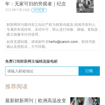
年：无家可归的旁观者｜纪念
2021年11月28日
APP打开
财新网所刊载内容之知识产权为财新传媒及/或相关权利人
专属所有或持有。未经许可，禁止进行转载、摘编、复制及
建立镜像等任何使用。
如有意愿转载，请发邮件至
hello@caixin.com
，获得书面
确认及授权后，方可转载。
免费订阅财新网主编精选版电邮
订阅
推荐阅读
最新财新周刊｜欧洲高温改变