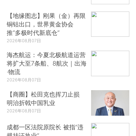
【地缘图志】刚果（金）再限
铜钴出口，世界黄金协会
推“多极时代新底仓”
2026年08月07日
海杰航运：今夏北极航道运营
将扩大至7条船、8航次｜出海
·物流
2026年08月07日
【商圈】松田克也挥刀止损
明治折戟中国乳业
2026年08月07日
成都一区法院原院长 被指“违
规挂证执业”