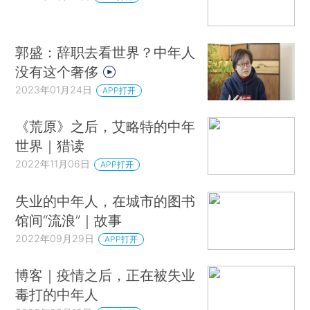
郭盛：辞职去看世界？中年人
没有这个奢侈
2023年01月24日
APP打开
《荒原》之后，艾略特的中年
世界｜猎读
2022年11月06日
APP打开
失业的中年人，在城市的图书
馆间“流浪”｜故事
2022年09月29日
APP打开
博客｜疫情之后，正在被失业
毒打的中年人