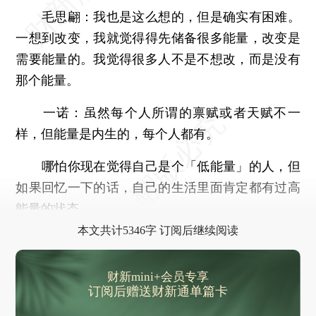
毛思翩：
我也是这么想的，但是确实有困难。
一想到改变，我就觉得得先储备很多能量，改变是
需要能量的。我觉得很多人不是不想改，而是没有
那个能量。
一诺：
虽然每个人所谓的禀赋或者天赋不一
样，但能量是内生的，每个人都有。
哪怕你现在觉得自己是个「低能量」的人，但
如果回忆一下的话，自己的生活里面肯定都有过高
能量的状态。
本文共计5346字 订阅后继续阅读
财新mini+会员专享
订阅后赠送财新通单篇卡