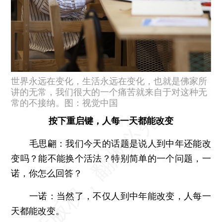
世界永远在变化，生活永远在变化，也就是佛家所
讲的无常，我们很大的一个痛苦就来自于对这种无
常的不接纳。图：视觉中国
按下重启键，人每一天都能改变
毛思翩：
我们今天的话题是说人到中年还能改
变吗？能不能换个活法？特别简单的一个问题，一
诺，你怎么回答？
一诺：
当然了，不仅人到中年能改变，人每一
天都能改变。