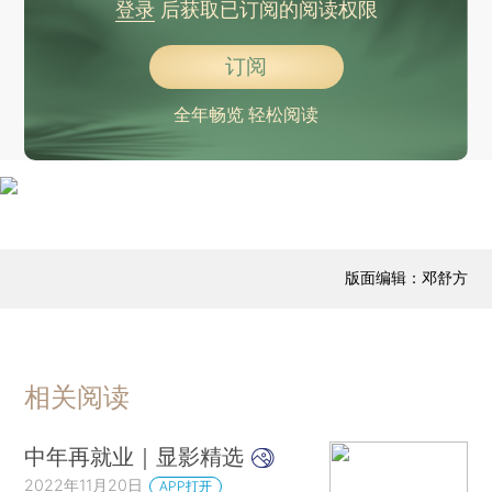
登录
后获取已订阅的阅读权限
订阅
全年畅览 轻松阅读
版面编辑：邓舒方
相关阅读
中年再就业｜显影精选
2022年11月20日
APP打开