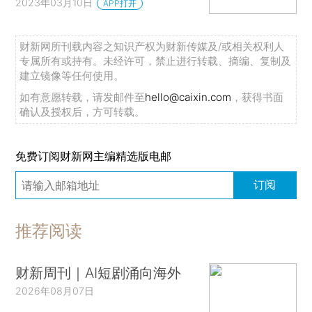
2023年03月10日
APP打开
财新网所刊载内容之知识产权为财新传媒及/或相关权利人
专属所有或持有。未经许可，禁止进行转载、摘编、复制及
建立镜像等任何使用。
如有意愿转载，请发邮件至
hello@caixin.com
，获得书面
确认及授权后，方可转载。
免费订阅财新网主编精选版电邮
订阅
推荐阅读
财新周刊｜AI短剧涌向海外
2026年08月07日