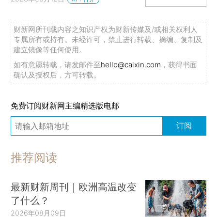
财新网所刊载内容之知识产权为财新传媒及/或相关权利人
专属所有或持有。未经许可，禁止进行转载、摘编、复制及
建立镜像等任何使用。
如有意愿转载，请发邮件至
hello@caixin.com
，获得书面
确认及授权后，方可转载。
免费订阅财新网主编精选版电邮
订阅
推荐阅读
最新财新周刊｜欧洲高温改变
了什么？
2026年08月09日