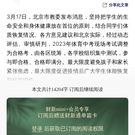
分享此文章
3月17日，北京市教委发布消息，坚持把学生的生
命安全和身体健康放在首位的原则，结合同学们体
质恢复情况、各方意见建议和北京实际，经过动态
评估、审慎研判，2023年体育中考现场考试调整
为合格考，由各区统筹，各学校组织集中测试，参
与即合格、合格即满分。最大限度避免孩子和家长
紧张焦虑，最大限度促进疫情后广大学生体能恢复
和科学锻炼。
本文共计14204字 订阅后继续阅读
财新mini+会员专享
订阅后赠送财新通单篇卡
登录
后获取已订阅的阅读权限