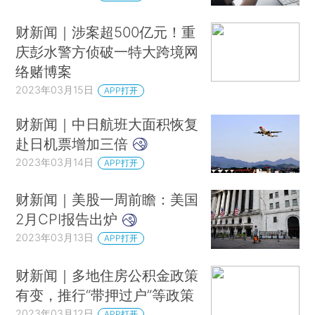
财新闻｜涉案超500亿元！重
庆彭水警方侦破一特大跨境网
络赌博案
2023年03月15日
APP打开
财新闻｜中日航班大面积恢复
赴日机票增加三倍
2023年03月14日
APP打开
财新闻｜美股一周前瞻：美国
2月CPI报告出炉
2023年03月13日
APP打开
财新闻｜多地住房公积金政策
有变，推行“带押过户”等政策
2023年03月12日
APP打开