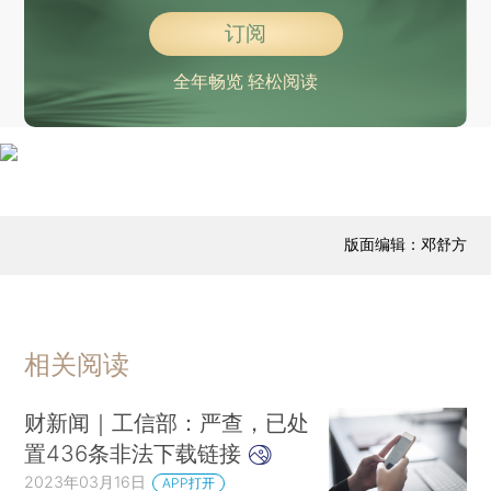
订阅
全年畅览 轻松阅读
版面编辑：邓舒方
相关阅读
财新闻｜工信部：严查，已处
置436条非法下载链接
2023年03月16日
APP打开