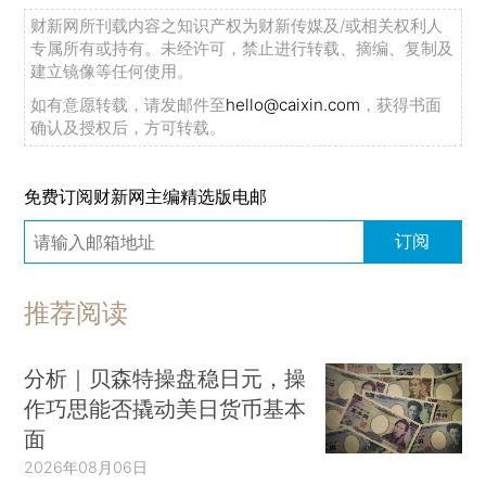
财新网所刊载内容之知识产权为财新传媒及/或相关权利人
专属所有或持有。未经许可，禁止进行转载、摘编、复制及
建立镜像等任何使用。
如有意愿转载，请发邮件至
hello@caixin.com
，获得书面
确认及授权后，方可转载。
免费订阅财新网主编精选版电邮
订阅
推荐阅读
分析｜贝森特操盘稳日元，操
作巧思能否撬动美日货币基本
面
2026年08月06日