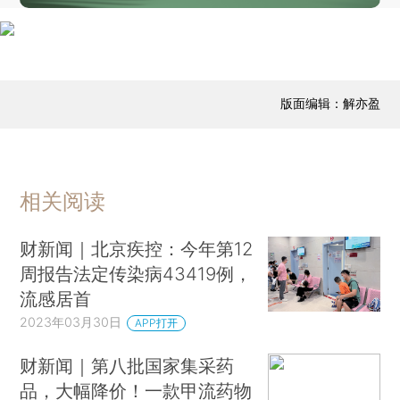
版面编辑：解亦盈
相关阅读
财新闻｜北京疾控：今年第12
周报告法定传染病43419例，
流感居首
2023年03月30日
APP打开
财新闻｜第八批国家集采药
品，大幅降价！一款甲流药物