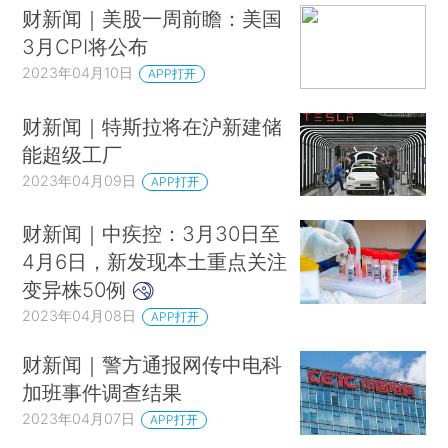
财新闻｜美股一周前瞻：美国
3月CPI将公布
2023年04月10日
APP打开
财新闻｜特斯拉将在沪新建储
能超级工厂
2023年04月09日
APP打开
财新闻｜中疾控：3月30日至
4月6日，新发现本土重点关注
变异株50例
2023年04月08日
APP打开
财新闻｜警方通报网传中电科
加班事件调查结果
2023年04月07日
APP打开