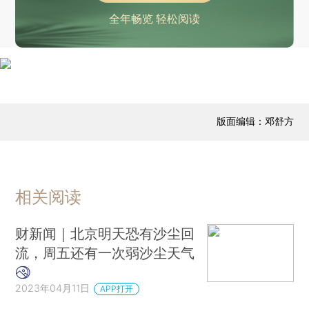
全年畅览 轻松阅读
版面编辑：邓舒方
相关阅读
财新闻｜北京明天恐有沙尘回
流，周五还有一次弱沙尘天气
2023年04月11日
APP打开