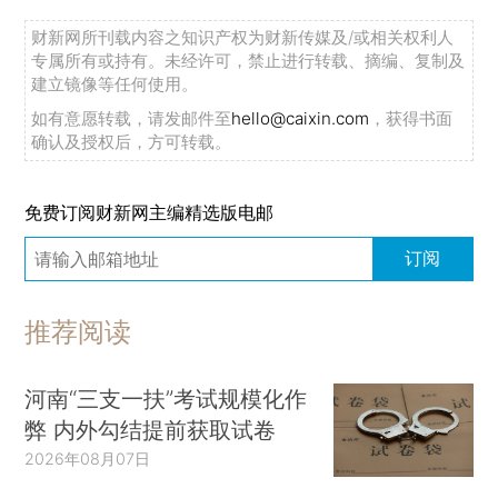
财新网所刊载内容之知识产权为财新传媒及/或相关权利人
专属所有或持有。未经许可，禁止进行转载、摘编、复制及
建立镜像等任何使用。
如有意愿转载，请发邮件至
hello@caixin.com
，获得书面
确认及授权后，方可转载。
免费订阅财新网主编精选版电邮
订阅
推荐阅读
河南“三支一扶”考试规模化作
弊 内外勾结提前获取试卷
2026年08月07日