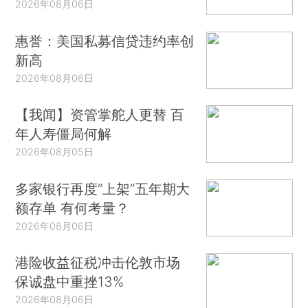
2026年08月06日
惠誉：美国私募信贷违约率创
新高
2026年08月06日
【我闻】资管掌舵人更替 百
年人寿僵局何解
2026年08月05日
多家银行再度“上架”五年期大
额存单 有何考量？
2026年08月06日
港险收益征税冲击伦敦市场
保诚盘中重挫13%
2026年08月06日