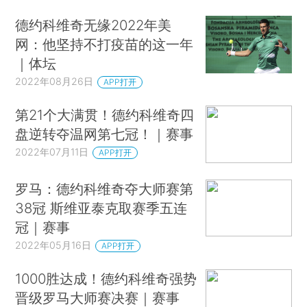
德约科维奇无缘2022年美
网：他坚持不打疫苗的这一年
｜体坛
2022年08月26日
APP打开
第21个大满贯！德约科维奇四
盘逆转夺温网第七冠！｜赛事
2022年07月11日
APP打开
罗马：德约科维奇夺大师赛第
38冠 斯维亚泰克取赛季五连
冠｜赛事
2022年05月16日
APP打开
1000胜达成！德约科维奇强势
晋级罗马大师赛决赛｜赛事