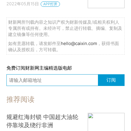
2022年05月15日
APP打开
财新网所刊载内容之知识产权为财新传媒及/或相关权利人
专属所有或持有。未经许可，禁止进行转载、摘编、复制及
建立镜像等任何使用。
如有意愿转载，请发邮件至
hello@caixin.com
，获得书面
确认及授权后，方可转载。
免费订阅财新网主编精选版电邮
订阅
推荐阅读
规避红海封锁 中国超大油轮
停靠埃及绕行非洲