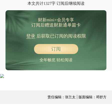
本文共计1327字 订阅后继续阅读
财新mini+会员专享
订阅后赠送财新通单篇卡
登录
后获取已订阅的阅读权限
订阅
全年畅览 轻松阅读
责任编辑：张兰太 | 版面编辑：邓舒方