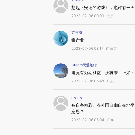
想起《安德的游戏》，也许有一天
2023-07-06 09:09 · 北京
亦苇航
毒产业
2023-07-06 08:17 · 内蒙古
Dream天蓝地绿
电竞有短期利益，没将来，正如：烟
2023-07-06 05:48 · 广东
swfswf
各自各精彩。在外国自由自在地坐
意思？
2023-07-06 05:04 · 广东