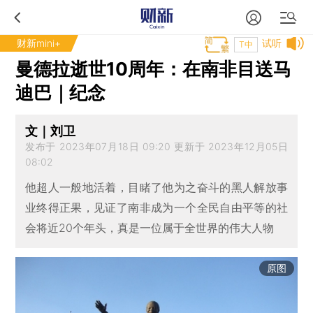
财新mini+
试听
T中
曼德拉逝世10周年：在南非目送马
迪巴｜纪念
文｜刘卫
发布于 2023年07月18日 09:20 更新于 2023年12月05日
08:02
他超人一般地活着，目睹了他为之奋斗的黑人解放事
业终得正果，见证了南非成为一个全民自由平等的社
会将近20个年头，真是一位属于全世界的伟大人物
原图