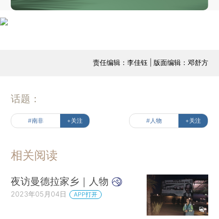
责任编辑：李佳钰 | 版面编辑：邓舒方
话题：
#南非
+关注
#人物
+关注
相关阅读
夜访曼德拉家乡｜人物
2023年05月04日
APP打开