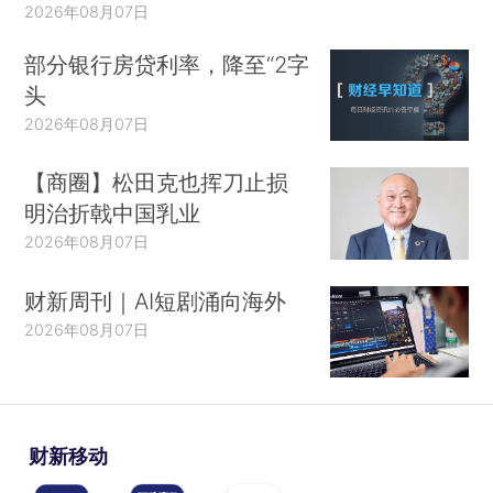
2026年08月07日
部分银行房贷利率，降至“2字
头
2026年08月07日
【商圈】松田克也挥刀止损
明治折戟中国乳业
2026年08月07日
财新周刊｜AI短剧涌向海外
2026年08月07日
财新移动