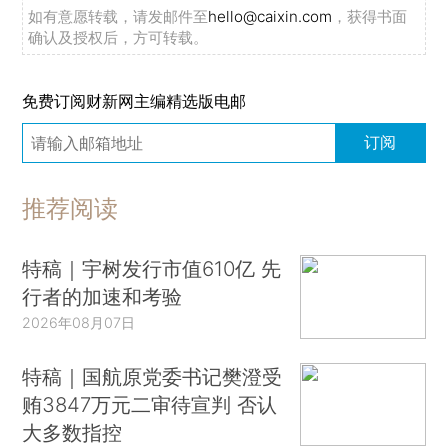
如有意愿转载，请发邮件至
hello@caixin.com
，获得书面
确认及授权后，方可转载。
免费订阅财新网主编精选版电邮
订阅
推荐阅读
特稿｜宇树发行市值610亿 先
行者的加速和考验
2026年08月07日
特稿｜国航原党委书记樊澄受
贿3847万元二审待宣判 否认
大多数指控