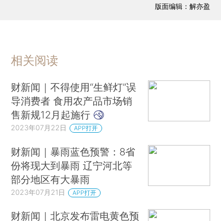
版面编辑：解亦盈
相关阅读
财新闻｜不得使用“生鲜灯”误
导消费者 食用农产品市场销
售新规12月起施行
2023年07月22日
APP打开
财新闻｜暴雨蓝色预警：8省
份将现大到暴雨 辽宁河北等
部分地区有大暴雨
2023年07月21日
APP打开
财新闻｜北京发布雷电黄色预