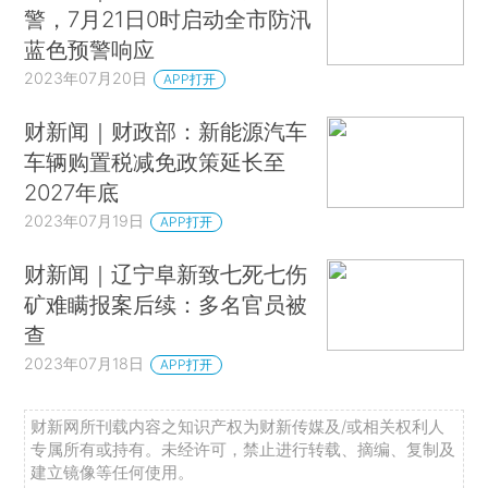
警，7月21日0时启动全市防汛
蓝色预警响应
2023年07月20日
APP打开
财新闻｜财政部：新能源汽车
车辆购置税减免政策延长至
2027年底
2023年07月19日
APP打开
财新闻｜辽宁阜新致七死七伤
矿难瞒报案后续：多名官员被
查
2023年07月18日
APP打开
财新网所刊载内容之知识产权为财新传媒及/或相关权利人
专属所有或持有。未经许可，禁止进行转载、摘编、复制及
建立镜像等任何使用。