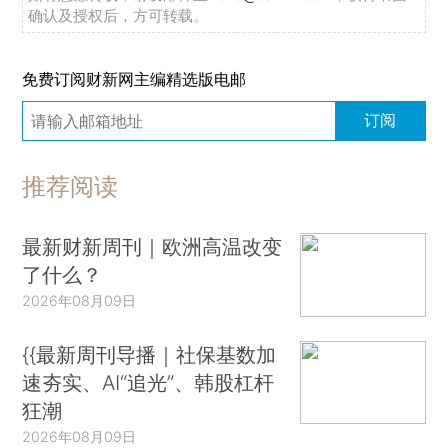
确认及授权后，方可转载。
免费订阅财新网主编精选版电邮
订阅
推荐阅读
最新财新周刊｜欧洲高温改变
了什么？
2026年08月09日
{{最新周刊导播｜社保基数加
速夯实、AI“追光”、韩股杠杆
狂潮
2026年08月09日