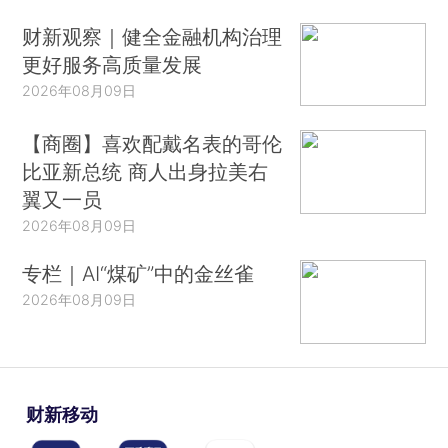
财新观察｜健全金融机构治理
更好服务高质量发展
2026年08月09日
【商圈】喜欢配戴名表的哥伦
比亚新总统 商人出身拉美右
翼又一员
2026年08月09日
专栏｜AI“煤矿”中的金丝雀
2026年08月09日
财新移动