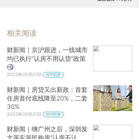
相关阅读
财新闻｜京沪跟进，一线城市
均已执行“认房不用认贷”政策
2023年09月01日
APP打开
财新闻｜房贷又出新政：首套
住房首付底线降至20%，二套
30%
2023年08月31日
APP打开
财新闻｜继广州之后，深圳发
文落实居民购房“认房不认