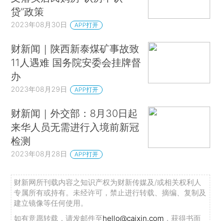
贷”政策
2023年08月30日
APP打开
财新闻｜陕西新泰煤矿事故致
11人遇难 国务院安委会挂牌督
办
2023年08月29日
APP打开
财新闻｜外交部：8月30日起
来华人员无需进行入境前新冠
检测
2023年08月28日
APP打开
财新网所刊载内容之知识产权为财新传媒及/或相关权利人
专属所有或持有。未经许可，禁止进行转载、摘编、复制及
建立镜像等任何使用。
如有意愿转载，请发邮件至
hello@caixin.com
，获得书面