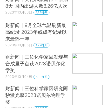
8天 国内出游人数8.26亿人次
2023年10月06日
APP打开
财新闻｜9月全球气温刷新最
高纪录 2023年或成有记录以
来最热一年
2023年10月05日
APP打开
财新闻｜三位化学家因发现与
合成量子点获2023诺贝尔化
学奖
2023年10月04日
APP打开
财新闻｜三位科学家因研究阿
秒激光获2023诺贝尔物理学
奖