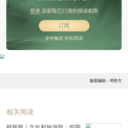
登录
后获取已订阅的阅读权限
订阅
全年畅览 轻松阅读
版面编辑：邓舒方
相关阅读
财新闻｜文化和旅游部：假期