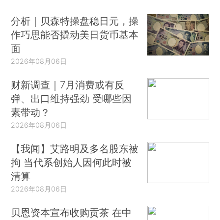
分析｜贝森特操盘稳日元，操
作巧思能否撬动美日货币基本
面
2026年08月06日
财新调查｜7月消费或有反
弹、出口维持强劲 受哪些因
素带动？
2026年08月06日
【我闻】艾路明及多名股东被
拘 当代系创始人因何此时被
清算
2026年08月06日
贝恩资本宣布收购贡茶 在中