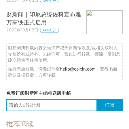
2023年10月03日
APP打开
财新闻｜印尼总统佐科宣布雅
万高铁正式启用
2023年10月02日
APP打开
财新网所刊载内容之知识产权为财新传媒及/或相关权利人
专属所有或持有。未经许可，禁止进行转载、摘编、复制及
建立镜像等任何使用。
如有意愿转载，请发邮件至
hello@caixin.com
，获得书面
确认及授权后，方可转载。
免费订阅财新网主编精选版电邮
订阅
推荐阅读