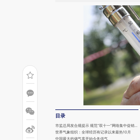
目录
市监总局发合规提示 规范“双十一”网络集中促销经营活动
世界气象组织：全球经历有记录以来最热10月
中国最大的储气库开始今冬供气