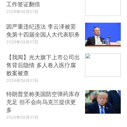
工作签证翻倍
2026年08月07日
因严重违纪违法 李云泽被罢
免第十四届全国人大代表职务
2026年08月07日
【我闻】光大旗下上市公司出
售背后隐情 多人卷入医疗腐
败案被查
2026年08月07日
特朗普坚称美国防空弹药库存
充足 但不会向乌克兰提供更
多
2026年08月07日