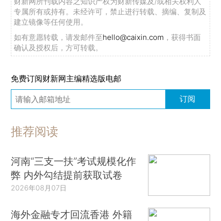
财新网所刊载内容之知识产权为财新传媒及/或相关权利人
专属所有或持有。未经许可，禁止进行转载、摘编、复制及
建立镜像等任何使用。
如有意愿转载，请发邮件至
hello@caixin.com
，获得书面
确认及授权后，方可转载。
免费订阅财新网主编精选版电邮
订阅
推荐阅读
河南“三支一扶”考试规模化作
弊 内外勾结提前获取试卷
2026年08月07日
海外金融专才回流香港 外籍