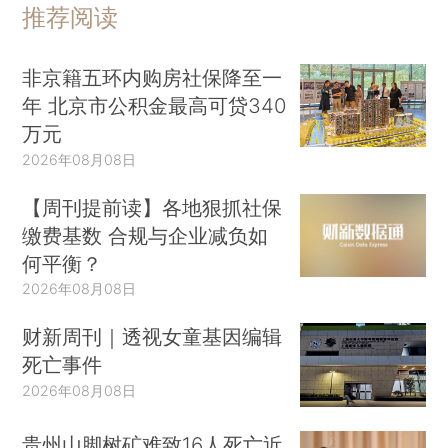
推荐阅读
非京籍五环内购房社保降至一
年 北京市公积金最高可贷340
万元
2026年08月08日
【周刊提前读】各地狠抓社保
缴费基数 合规与企业减负如
何平衡？
2026年08月08日
财新周刊｜透视女童基因编辑
死亡事件
2026年08月08日
贵州山脚树矿难致16人死亡近