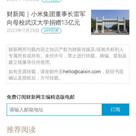
财新闻｜小米集团董事长雷军
向母校武汉大学捐赠13亿元
2023年11月29日
APP打开
财新网所刊载内容之知识产权为财新传媒及/或相关权利人
专属所有或持有。未经许可，禁止进行转载、摘编、复制及
建立镜像等任何使用。
如有意愿转载，请发邮件至
hello@caixin.com
，获得书面
确认及授权后，方可转载。
免费订阅财新网主编精选版电邮
订阅
推荐阅读