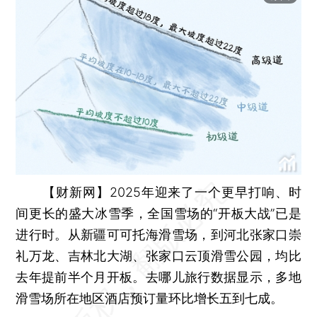
【财新网】
2025年迎来了一个更早打响、时
间更长的盛大冰雪季，全国雪场的“开板大战”已是
进行时。从新疆可可托海滑雪场，到河北张家口崇
礼万龙、吉林北大湖、张家口云顶滑雪公园，均比
去年提前半个月开板。去哪儿旅行数据显示，多地
滑雪场所在地区酒店预订量环比增长五到七成。