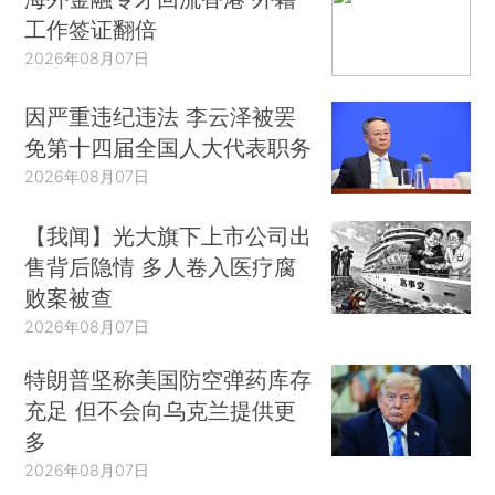
工作签证翻倍
2026年08月07日
因严重违纪违法 李云泽被罢
免第十四届全国人大代表职务
2026年08月07日
【我闻】光大旗下上市公司出
售背后隐情 多人卷入医疗腐
败案被查
2026年08月07日
特朗普坚称美国防空弹药库存
充足 但不会向乌克兰提供更
多
2026年08月07日