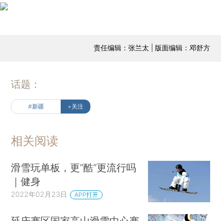
责任编辑：张兰太 | 版面编辑：邓舒方
话题：
#新疆
+关注
相关阅读
滑雪玩单板，更“酷”更流行吗
｜健身
2022年02月23日
APP打开
延庆赛区国家高山滑雪中心赛