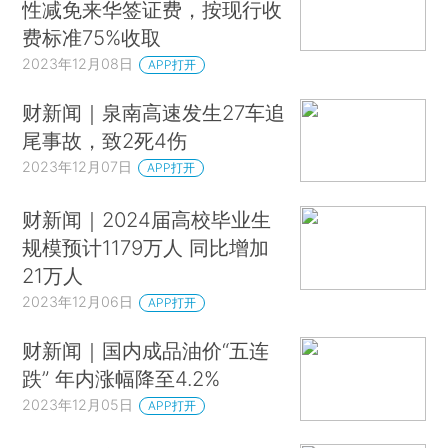
性减免来华签证费，按现行收
费标准75%收取
2023年12月08日
APP打开
财新闻｜泉南高速发生27车追
尾事故，致2死4伤
2023年12月07日
APP打开
财新闻｜2024届高校毕业生
规模预计1179万人 同比增加
21万人
2023年12月06日
APP打开
财新闻｜国内成品油价“五连
跌” 年内涨幅降至4.2%
2023年12月05日
APP打开