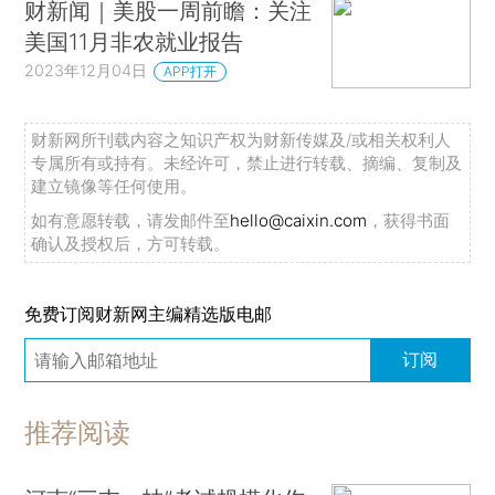
财新闻｜美股一周前瞻：关注
美国11月非农就业报告
2023年12月04日
APP打开
财新网所刊载内容之知识产权为财新传媒及/或相关权利人
专属所有或持有。未经许可，禁止进行转载、摘编、复制及
建立镜像等任何使用。
如有意愿转载，请发邮件至
hello@caixin.com
，获得书面
确认及授权后，方可转载。
免费订阅财新网主编精选版电邮
订阅
推荐阅读