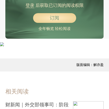
登录
后获取已订阅的阅读权限
订阅
全年畅览 轻松阅读
版面编辑：解亦盈
相关阅读
财新闻｜外交部领事司：阶段