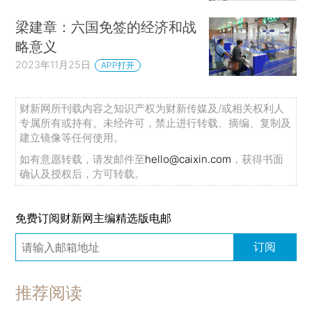
梁建章：六国免签的经济和战
略意义
2023年11月25日
APP打开
财新网所刊载内容之知识产权为财新传媒及/或相关权利人
专属所有或持有。未经许可，禁止进行转载、摘编、复制及
建立镜像等任何使用。
如有意愿转载，请发邮件至
hello@caixin.com
，获得书面
确认及授权后，方可转载。
免费订阅财新网主编精选版电邮
订阅
推荐阅读