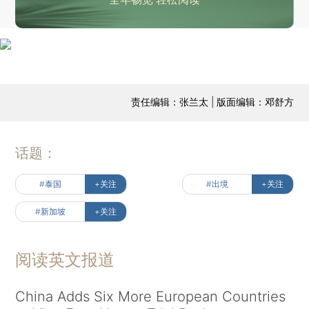
责任编辑：张兰太 | 版面编辑：邓舒方
话题：
#泰国
+关注
#出境
+关注
#新加坡
+关注
阅读英文报道
China Adds Six More European Countries