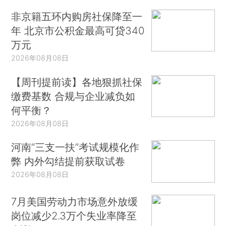
非京籍五环内购房社保降至一
年 北京市公积金最高可贷340
万元
2026年08月08日
【周刊提前读】各地狠抓社保
缴费基数 合规与企业减负如
何平衡？
2026年08月08日
河南“三支一扶”考试规模化作
弊 内外勾结提前获取试卷
2026年08月08日
7月美国劳动力市场意外放缓
岗位减少2.3万个失业率降至