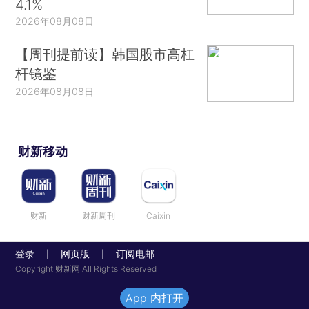
4.1%
2026年08月08日
【周刊提前读】韩国股市高杠
杆镜鉴
2026年08月08日
财新移动
财新
财新周刊
Caixin
登录
网页版
订阅电邮
|
|
Copyright 财新网 All Rights Reserved
App 内打开