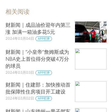
相关阅读
财新闻｜成品油价迎年内第三
涨 加满一箱油多花5元
2024年03月04日
APP打开
财新闻｜“小皇帝”詹姆斯成为
NBA史上首位得分突破4万分
的球员
2024年03月03日
APP打开
财新闻｜住建部：加快推动首
批保障性住房项目开工建设
2024年03月02日
APP打开
财新闻｜山东德州一男子驾车