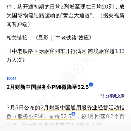
种，从开通初期的日均2列增至现在日均20列，成
为国际物流陆路运输的“黄金大通道”。（据央视新
闻客户端）
相关链接：
《显影｜“中老铁路”效应》
《中老铁路国际旅客列车开行满月 跨境旅客超1.33
万人次》
2月财新中国服务业PMI微降至52.5
分享此文章
3月5日公布的
2月财新中国通用服务业经营活动指
数（服务业PMI）录得52.5
，较1月回落0.2个百
分点，显示服务业仍维持扩张但势头放缓。