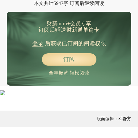
本文共计5947字 订阅后继续阅读
财新mini+会员专享
订阅后赠送财新通单篇卡
登录
后获取已订阅的阅读权限
订阅
全年畅览 轻松阅读
版面编辑：邓舒方