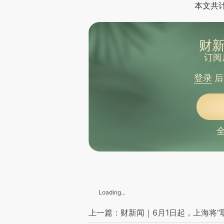
本文共计
财新
订阅
登录
后
Loading...
上一篇：财新闻｜6月1日起，上海将“