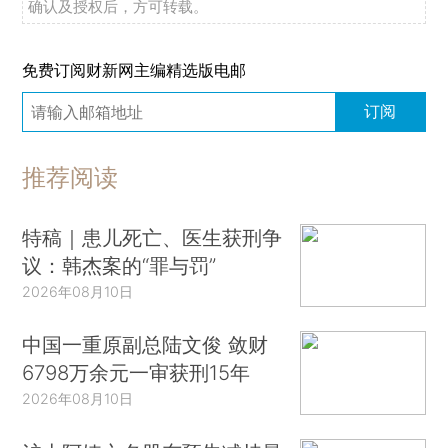
确认及授权后，方可转载。
免费订阅财新网主编精选版电邮
订阅
推荐阅读
特稿｜患儿死亡、医生获刑争
议：韩杰案的“罪与罚”
2026年08月10日
中国一重原副总陆文俊 敛财
6798万余元一审获刑15年
2026年08月10日