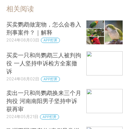
相关阅读
买卖鹦鹉做宠物，怎么会卷入
刑事案件？｜解释
2024年08月03日
APP打开
买卖一只和尚鹦鹉三人被判拘
役 一人坚持申诉检方全案撤
诉
2024年08月02日
APP打开
卖出一只和尚鹦鹉换来三个月
拘役 河南南阳男子坚持申诉
获再审
2024年05月21日
APP打开