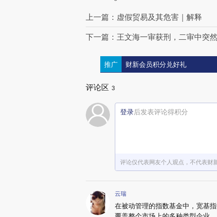
上一篇：虚假贸易及其危害｜解释
下一篇：王文海一审获刑，二审中突
推广
财新会员积分兑好礼
评论区
3
登录
后发表评论得积分
评论仅代表网友个人观点，不代表财
云瑞
在被动管理的指数基金中，宽基指
覆盖整个市场上的多种类型企业