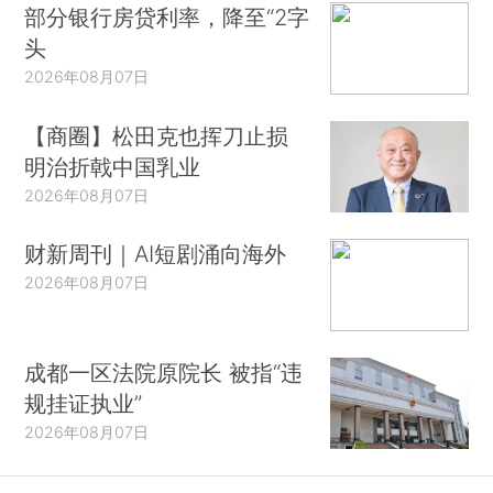
部分银行房贷利率，降至“2字
头
2026年08月07日
【商圈】松田克也挥刀止损
明治折戟中国乳业
2026年08月07日
财新周刊｜AI短剧涌向海外
2026年08月07日
成都一区法院原院长 被指“违
规挂证执业”
2026年08月07日