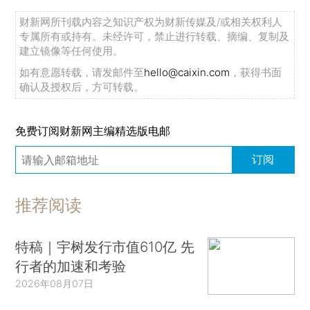
财新网所刊载内容之知识产权为财新传媒及/或相关权利人
专属所有或持有。未经许可，禁止进行转载、摘编、复制及
建立镜像等任何使用。
如有意愿转载，请发邮件至
hello@caixin.com
，获得书面
确认及授权后，方可转载。
免费订阅财新网主编精选版电邮
订阅
推荐阅读
特稿｜宇树发行市值610亿 先
行者的加速和考验
2026年08月07日