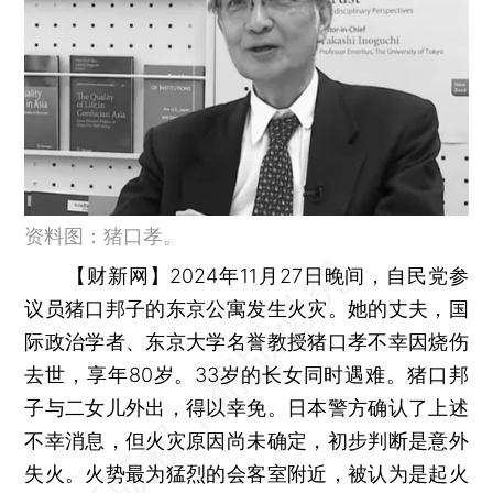
资料图：猪口孝。
【财新网】
2024年11月27日晚间，自民党参
议员猪口邦子的东京公寓发生火灾。她的丈夫，国
际政治学者、东京大学名誉教授猪口孝不幸因烧伤
去世，享年80岁。33岁的长女同时遇难。猪口邦
子与二女儿外出，得以幸免。日本警方确认了上述
不幸消息，但火灾原因尚未确定，初步判断是意外
失火。火势最为猛烈的会客室附近，被认为是起火