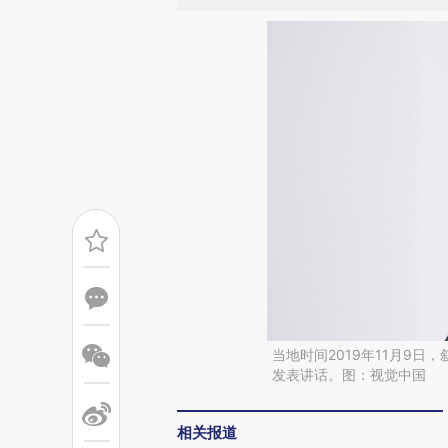
当地时间2019年11月9
发表讲话。图：视觉中国
相关报道