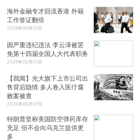
海外金融专才回流香港 外籍
工作签证翻倍
2026年08月07日
因严重违纪违法 李云泽被罢
免第十四届全国人大代表职务
2026年08月07日
【我闻】光大旗下上市公司出
售背后隐情 多人卷入医疗腐
败案被查
2026年08月07日
特朗普坚称美国防空弹药库存
充足 但不会向乌克兰提供更
多