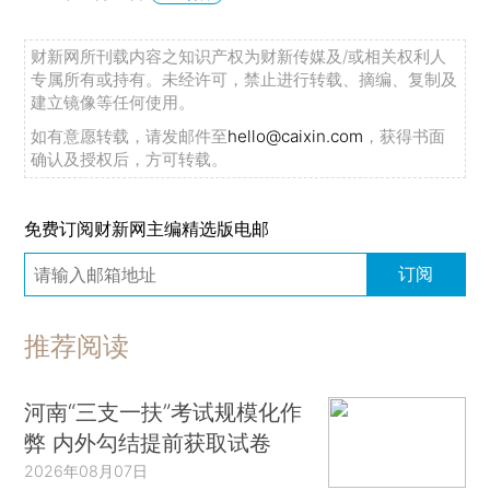
财新网所刊载内容之知识产权为财新传媒及/或相关权利人
专属所有或持有。未经许可，禁止进行转载、摘编、复制及
建立镜像等任何使用。
如有意愿转载，请发邮件至
hello@caixin.com
，获得书面
确认及授权后，方可转载。
免费订阅财新网主编精选版电邮
订阅
推荐阅读
河南“三支一扶”考试规模化作
弊 内外勾结提前获取试卷
2026年08月07日