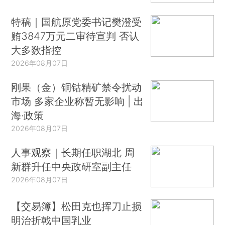
特稿｜国航原党委书记樊澄受
贿3847万元二审待宣判 否认
大多数指控
2026年08月07日
刚果（金）铜钴精矿禁令扰动
市场 多家企业称暂无影响 | 出
海·政策
2026年08月07日
人事观察｜长期任职湖北 周
新群升任中央政研室副主任
2026年08月07日
【交易簿】松田克也挥刀止损
明治折戟中国乳业