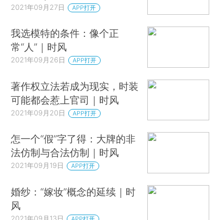
2021年09月27日
APP打开
我选模特的条件：像个正
常“人”｜时风
2021年09月26日
APP打开
著作权立法若成为现实，时装
可能都会惹上官司｜时风
2021年09月20日
APP打开
怎一个“假”字了得：大牌的非
法仿制与合法仿制｜时风
2021年09月19日
APP打开
婚纱：“嫁妆”概念的延续｜时
风
2021年09月13日
APP打开