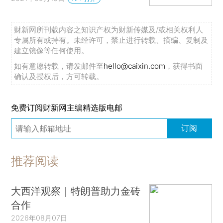
财新网所刊载内容之知识产权为财新传媒及/或相关权利人
专属所有或持有。未经许可，禁止进行转载、摘编、复制及
建立镜像等任何使用。
如有意愿转载，请发邮件至
hello@caixin.com
，获得书面
确认及授权后，方可转载。
免费订阅财新网主编精选版电邮
订阅
推荐阅读
大西洋观察｜特朗普助力金砖
合作
2026年08月07日