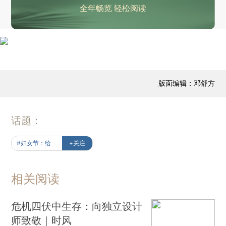
全年畅览 轻松阅读
版面编辑：邓舒方
话题：
#妇女节：给未来女性的声音
+关注
相关阅读
危机四伏中生存：向独立设计
师致敬｜时风