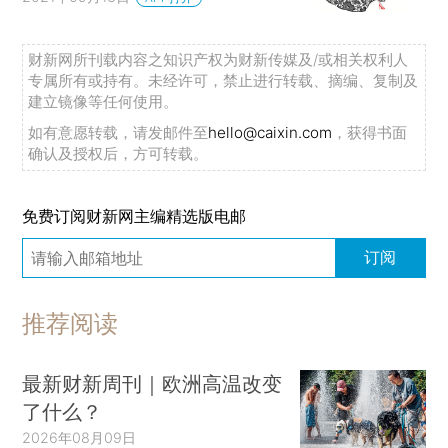
财新网所刊载内容之知识产权为财新传媒及/或相关权利人
专属所有或持有。未经许可，禁止进行转载、摘编、复制及
建立镜像等任何使用。
如有意愿转载，请发邮件至
hello@caixin.com
，获得书面
确认及授权后，方可转载。
免费订阅财新网主编精选版电邮
订阅
推荐阅读
最新财新周刊｜欧洲高温改变
了什么？
2026年08月09日