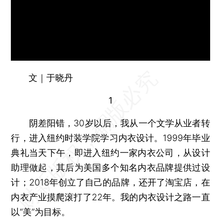
文｜于晓丹
1
阴差阳错，30岁以后，我从一个文学从业者转
行，进入纽约时装学院学习内衣设计。1999年毕业
典礼当天下午，即进入纽约一家内衣公司，从设计
助理做起，其后为美国多个知名内衣品牌提供过设
计；2018年创立了自己的品牌，还开了淘宝店，在
内衣产业摸爬滚打了22年。我的内衣设计之路一直
以“美”为目标。