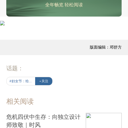
全年畅览 轻松阅读
版面编辑：邓舒方
话题：
#妇女节：给未来女性的声音
+关注
相关阅读
危机四伏中生存：向独立设计
师致敬｜时风