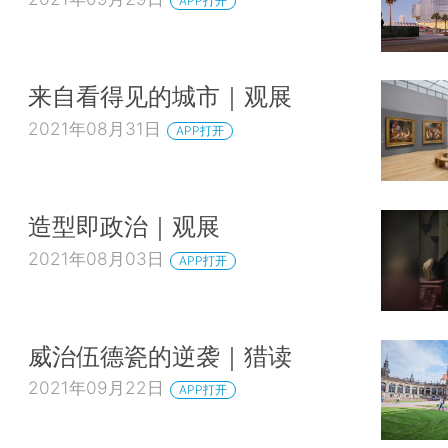
APP打开
来自看得见的城市｜观展
2021年08月31日
APP打开
造型即政治｜观展
2021年08月03日
APP打开
威治伍德瓷的逆袭｜猎读
2021年09月22日
APP打开