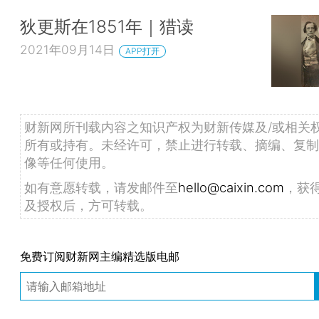
狄更斯在1851年｜猎读
2021年09月14日
APP打开
财新网所刊载内容之知识产权为财新传媒及/或相关
所有或持有。未经许可，禁止进行转载、摘编、复制
像等任何使用。
如有意愿转载，请发邮件至
hello@caixin.com
，获
及授权后，方可转载。
免费订阅财新网主编精选版电邮