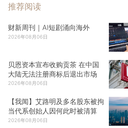
推荐阅读
财新周刊｜AI短剧涌向海外
2026年08月06日
贝恩资本宣布收购贡茶 在中国
大陆无法注册商标后退出市场
2026年08月06日
【我闻】艾路明及多名股东被拘
当代系创始人因何此时被清算
2026年08月06日