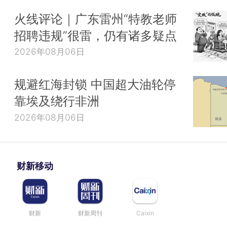
火线评论｜广东雷州“特教老师
招聘违规”很雷，仍有诸多疑点
2026年08月06日
规避红海封锁 中国超大油轮停
靠埃及绕行非洲
2026年08月06日
财新移动
财新
财新周刊
Caixin