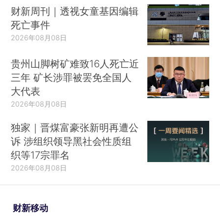
财新周刊｜透视女童基因编辑
死亡事件
2026年08月08日
贵州山脚树矿难致16人死亡近
三年 矿长涉罪被罢免全国人
大代表
2026年08月08日
独家｜晋煤富豪张新明再遭公
诉 涉组织领导黑社会性质组
织等17宗罪名
2026年08月08日
财新移动