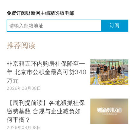
免费订阅财新网主编精选版电邮
订阅
推荐阅读
非京籍五环内购房社保降至一
年 北京市公积金最高可贷340
万元
2026年08月08日
【周刊提前读】各地狠抓社保
缴费基数 合规与企业减负如
何平衡？
2026年08月08日