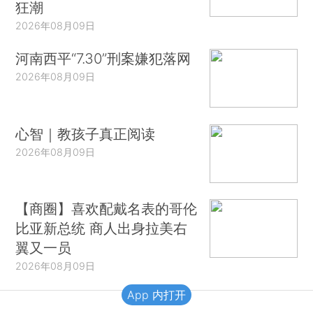
狂潮
2026年08月09日
河南西平“7.30”刑案嫌犯落网
2026年08月09日
心智｜教孩子真正阅读
2026年08月09日
【商圈】喜欢配戴名表的哥伦
比亚新总统 商人出身拉美右
翼又一员
2026年08月09日
App 内打开