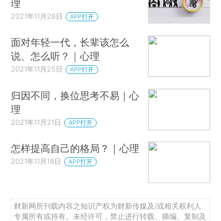
理
2021年11月28日
APP打开
面对年轻一代，长辈该怎么
说、怎么听？｜心理
2021年11月25日
APP打开
归因不同，换位思考不易｜心
理
2021年11月21日
APP打开
怎样提高自己的格局？｜心理
2021年11月18日
APP打开
财新网所刊载内容之知识产权为财新传媒及/或相关权利人
专属所有或持有。未经许可，禁止进行转载、摘编、复制及