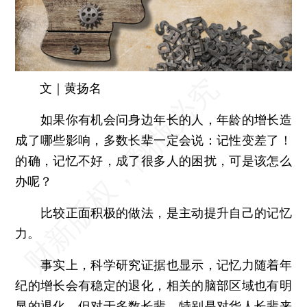
文｜黄扬名
如果你有机会问身边年长的人，年龄的增长造
成了哪些影响，多数长辈一定会说：记性变差了！
的确，记忆不好，成了很多人的困扰，可是该怎么
办呢？
比较正面积极的做法，是主动提升自己的记忆
力。
事实上，科学研究证据也显示，记忆力随着年
纪的增长会有稳定的退化，相关的脑部区域也有明
显的退化。但对于多数长辈，特别是对华人长辈来