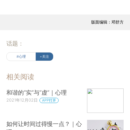
版面编辑：邓舒方
话题：
#心理
+关注
相关阅读
和谐的“实”与“虚”｜心理
2021年12月02日
APP打开
如何让时间过得慢一点？｜心