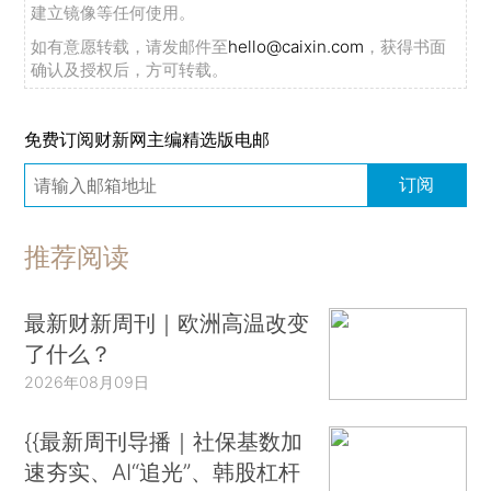
建立镜像等任何使用。
如有意愿转载，请发邮件至
hello@caixin.com
，获得书面
确认及授权后，方可转载。
免费订阅财新网主编精选版电邮
订阅
推荐阅读
最新财新周刊｜欧洲高温改变
了什么？
2026年08月09日
{{最新周刊导播｜社保基数加
速夯实、AI“追光”、韩股杠杆