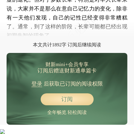
说，大家并不是那么在意自己记忆力的变化，除非
有一天他们发现，自己的记性已经变得非常糟糕
了。通常，到了这样的阶段，长辈可能都已经出现
初期失智的现象了。
本文共计1892字 订阅后继续阅读
财新mini+会员专享
订阅后赠送财新通单篇卡
登录
后获取已订阅的阅读权限
订阅
全年畅览 轻松阅读