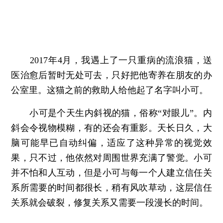
2017年4月，我遇上了一只重病的流浪猫，送
医治愈后暂时无处可去，只好把他寄养在朋友的办
公室里。这猫之前的救助人给他起了名字叫小可。
小可是个天生内斜视的猫，俗称“对眼儿”。内
斜会令视物模糊，有的还会有重影。天长日久，大
脑可能早已自动纠偏，适应了这种异常的视觉效
果，只不过，他依然对周围世界充满了警觉。小可
并不怕和人互动，但是小可与每一个人建立信任关
系所需要的时间都很长，稍有风吹草动，这层信任
关系就会破裂，修复关系又需要一段漫长的时间。