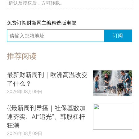
确认及授权后，方可转载。
免费订阅财新网主编精选版电邮
订阅
推荐阅读
最新财新周刊｜欧洲高温改变
了什么？
2026年08月09日
{{最新周刊导播｜社保基数加
速夯实、AI“追光”、韩股杠杆
狂潮
2026年08月09日