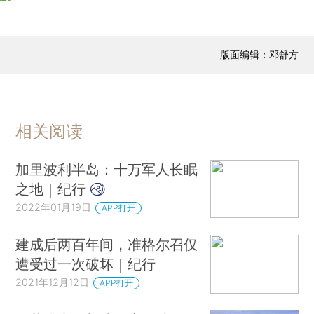
版面编辑：邓舒方
相关阅读
加里波利半岛：十万军人长眠
之地｜纪行
2022年01月19日
APP打开
建成后两百年间，准格尔召仅
遭受过一次破坏｜纪行
2021年12月12日
APP打开