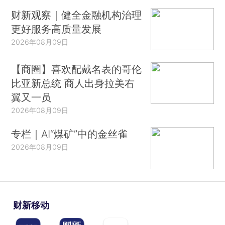
财新观察｜健全金融机构治理
更好服务高质量发展
2026年08月09日
【商圈】喜欢配戴名表的哥伦
比亚新总统 商人出身拉美右
翼又一员
2026年08月09日
专栏｜AI“煤矿”中的金丝雀
2026年08月09日
财新移动