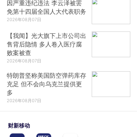
因严重违纪违法 李云泽被罢
免第十四届全国人大代表职务
2026年08月07日
【我闻】光大旗下上市公司出
售背后隐情 多人卷入医疗腐
败案被查
2026年08月07日
特朗普坚称美国防空弹药库存
充足 但不会向乌克兰提供更
多
2026年08月07日
财新移动