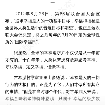
一
2012年6月28日，第66届联合国大会宣
布，“追求幸福是人的一项基本目标，幸福和福祉是
全世界人类生活中的普遍目标和期望”。也正是这次
联大会议决定，将之后每年的3月20日定为全球性
质的“国际幸福日”。
很显然，全球的幸福追求并不仅仅是从十年前
才有的。千百年来，人类从来没有放弃思考幸福、
寻找幸福、定义幸福、憧憬幸福。
古希腊哲学家亚里士多德说：“幸福是人的一切
行为的终极目的。正是为了它，人们才做所有其它
的事情。”但是在当时那个年代，对古希腊人来说，
幸福意味着诸神特殊恩赐，只属于“幸运的极少数