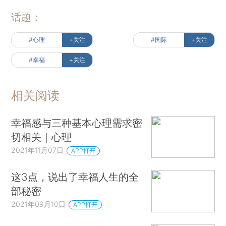
话题：
#心理
+关注
#国际
+关注
#幸福
+关注
相关阅读
幸福感与三种基本心理需求密
切相关｜心理
2021年11月07日
APP打开
这3点，说出了幸福人生的全
部秘密
2021年09月10日
APP打开