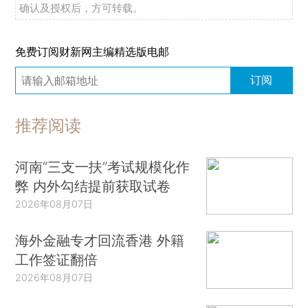
确认及授权后，方可转载。
免费订阅财新网主编精选版电邮
订阅
推荐阅读
河南“三支一扶”考试规模化作
弊 内外勾结提前获取试卷
2026年08月07日
海外金融专才回流香港 外籍
工作签证翻倍
2026年08月07日