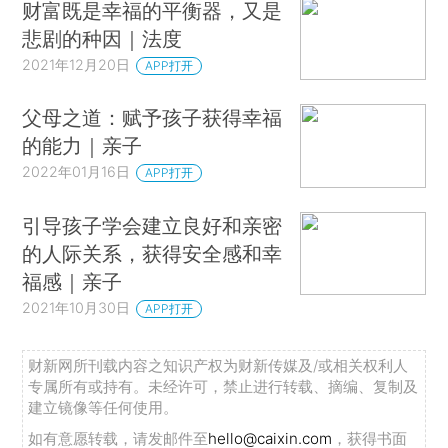
财富既是幸福的平衡器，又是
悲剧的种因｜法度
2021年12月20日
APP打开
父母之道：赋予孩子获得幸福
的能力｜亲子
2022年01月16日
APP打开
引导孩子学会建立良好和亲密
的人际关系，获得安全感和幸
福感｜亲子
2021年10月30日
APP打开
财新网所刊载内容之知识产权为财新传媒及/或相关权利人
专属所有或持有。未经许可，禁止进行转载、摘编、复制及
建立镜像等任何使用。
如有意愿转载，请发邮件至
hello@caixin.com
，获得书面