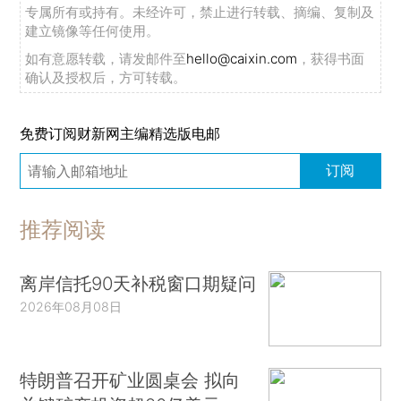
专属所有或持有。未经许可，禁止进行转载、摘编、复制及
建立镜像等任何使用。
如有意愿转载，请发邮件至
hello@caixin.com
，获得书面
确认及授权后，方可转载。
免费订阅财新网主编精选版电邮
订阅
推荐阅读
离岸信托90天补税窗口期疑问
2026年08月08日
特朗普召开矿业圆桌会 拟向