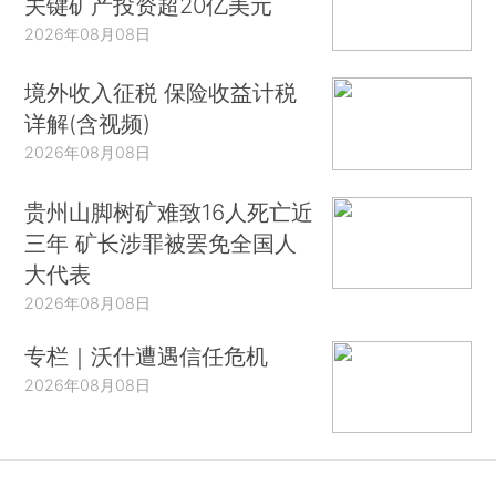
关键矿产投资超20亿美元
2026年08月08日
境外收入征税 保险收益计税
详解(含视频)
2026年08月08日
贵州山脚树矿难致16人死亡近
三年 矿长涉罪被罢免全国人
大代表
2026年08月08日
专栏｜沃什遭遇信任危机
2026年08月08日