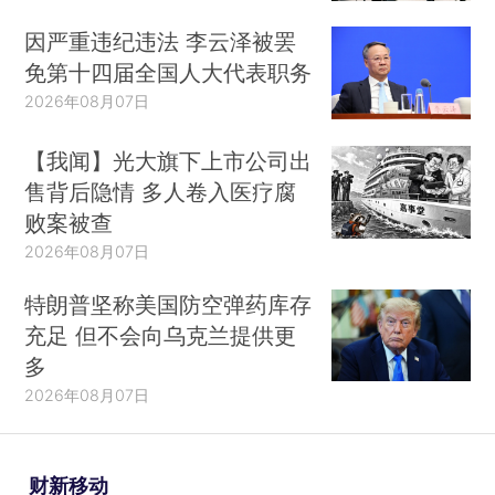
因严重违纪违法 李云泽被罢
免第十四届全国人大代表职务
2026年08月07日
【我闻】光大旗下上市公司出
售背后隐情 多人卷入医疗腐
败案被查
2026年08月07日
特朗普坚称美国防空弹药库存
充足 但不会向乌克兰提供更
多
2026年08月07日
财新移动