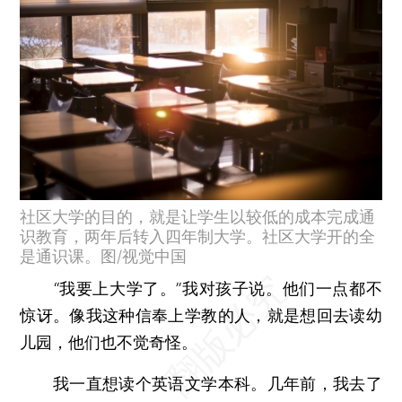
社区大学的目的，就是让学生以较低的成本完成通
识教育，两年后转入四年制大学。社区大学开的全
是通识课。图/视觉中国
“我要上大学了。”我对孩子说。他们一点都不
惊讶。像我这种信奉上学教的人，就是想回去读幼
儿园，他们也不觉奇怪。
我一直想读个英语文学本科。几年前，我去了