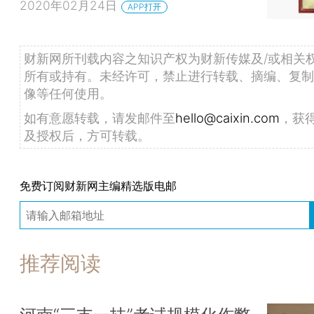
2020年02月24日
APP打开
财新网所刊载内容之知识产权为财新传媒及/或相关
所有或持有。未经许可，禁止进行转载、摘编、复制
像等任何使用。
如有意愿转载，请发邮件至
hello@caixin.com
，获
及授权后，方可转载。
免费订阅财新网主编精选版电邮
推荐阅读