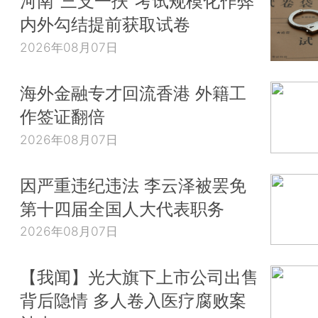
河南“三支一扶”考试规模化作弊
内外勾结提前获取试卷
2026年08月07日
海外金融专才回流香港 外籍工
作签证翻倍
2026年08月07日
因严重违纪违法 李云泽被罢免
第十四届全国人大代表职务
2026年08月07日
【我闻】光大旗下上市公司出售
背后隐情 多人卷入医疗腐败案