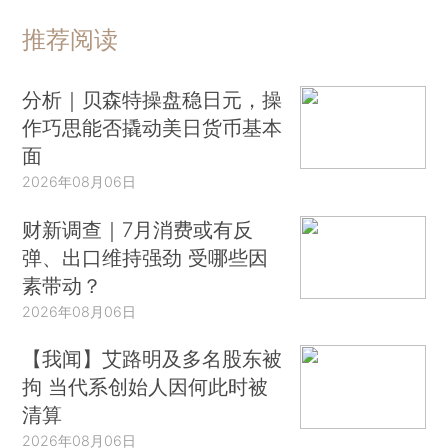
推荐阅读
分析｜贝森特操盘稳日元，操
作巧思能否撬动美日货币基本
面
2026年08月06日
财新调查｜7月消费或有反
弹、出口维持强劲 受哪些因
素带动？
2026年08月06日
【我闻】艾路明及多名股东被
拘 当代系创始人因何此时被
清算
2026年08月06日