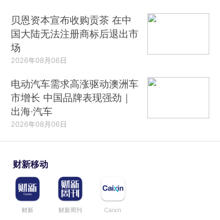
贝恩资本宣布收购贡茶 在中
国大陆无法注册商标后退出市
场
2026年08月06日
电动汽车需求高涨驱动澳洲车
市增长 中国品牌表现强劲｜
出海·汽车
2026年08月06日
财新移动
财新
财新周刊
Caixin