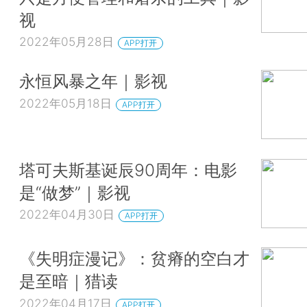
视
2022年05月28日
APP打开
永恒风暴之年｜影视
2022年05月18日
APP打开
塔可夫斯基诞辰90周年：电影
是“做梦”｜影视
2022年04月30日
APP打开
《失明症漫记》：贫瘠的空白才
是至暗｜猎读
2022年04月17日
APP打开