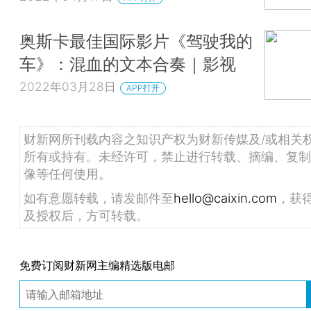
奥斯卡最佳国际影片《驾驶我的
车》：混血的文本合奏｜影视
2022年03月28日
APP打开
财新网所刊载内容之知识产权为财新传媒及/或相关
所有或持有。未经许可，禁止进行转载、摘编、复制
像等任何使用。
如有意愿转载，请发邮件至
hello@caixin.com
，获
及授权后，方可转载。
免费订阅财新网主编精选版电邮