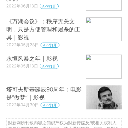
2022年06月18日
APP打开
《万湖会议》：秩序无关文
明，只是方便管理和屠杀的工
具｜影视
2022年05月28日
APP打开
永恒风暴之年｜影视
2022年05月18日
APP打开
塔可夫斯基诞辰90周年：电影
是“做梦”｜影视
2022年04月30日
APP打开
财新网所刊载内容之知识产权为财新传媒及/或相关权利人