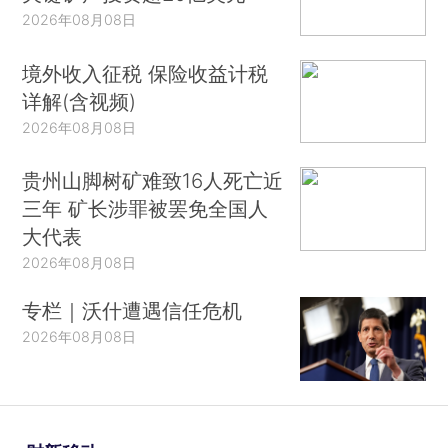
2026年08月08日
境外收入征税 保险收益计税
详解(含视频)
2026年08月08日
贵州山脚树矿难致16人死亡近
三年 矿长涉罪被罢免全国人
大代表
2026年08月08日
专栏｜沃什遭遇信任危机
2026年08月08日