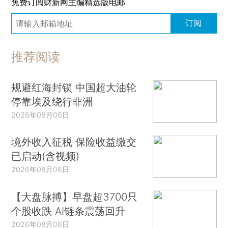
免费订阅财新网主编精选版电邮
订阅
推荐阅读
规避红海封锁 中国超大油轮
停靠埃及绕行非洲
2026年08月06日
境外收入征税 保险收益缴交
已启动(含视频)
2026年08月06日
【大盘脉搏】早盘超3700只
个股收跌 AI链条震荡回升
2026年08月06日