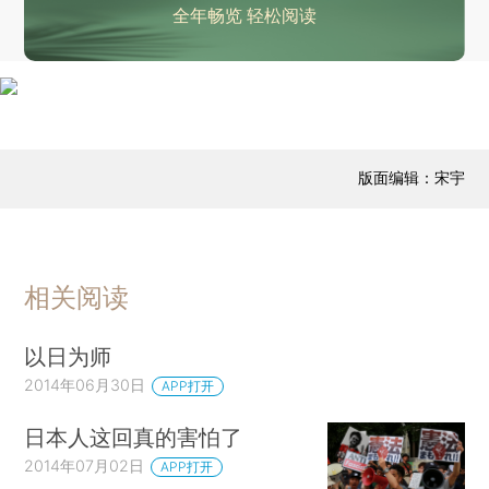
全年畅览 轻松阅读
版面编辑：宋宇
相关阅读
以日为师
2014年06月30日
APP打开
日本人这回真的害怕了
2014年07月02日
APP打开