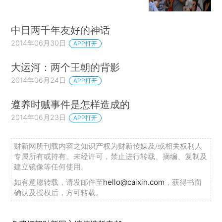
中日两千年友好的神话
2014年06月30日
APP打开
大运河：两个王朝的背影
2014年06月24日
APP打开
遵养时贼事件是怎样造成的
2014年06月23日
APP打开
财新网所刊载内容之知识产权为财新传媒及/或相关权利人
专属所有或持有。未经许可，禁止进行转载、摘编、复制及
建立镜像等任何使用。
如有意愿转载，请发邮件至
hello@caixin.com
，获得书面
确认及授权后，方可转载。