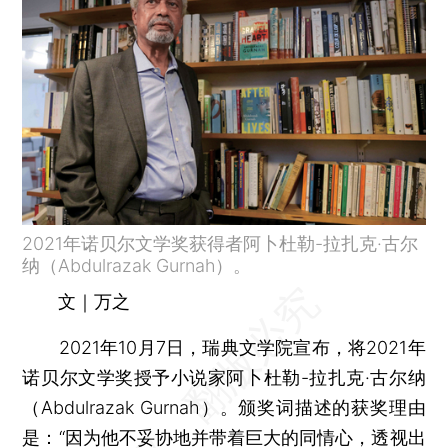
2021年诺贝尔文学奖获得者阿卜杜勒-拉扎克·古尔
纳（Abdulrazak Gurnah）。
文｜万之
2021年10月7日，瑞典文学院宣布，将2021年
诺贝尔文学奖授予小说家阿卜杜勒-拉扎克·古尔纳
（Abdulrazak Gurnah）。颁奖词描述的获奖理由
是：“因为他不妥协地并带着巨大的同情心，透视出