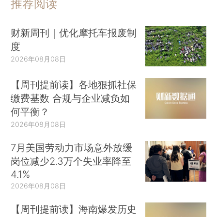
推荐阅读
财新周刊｜优化摩托车报废制
度
2026年08月08日
【周刊提前读】各地狠抓社保
缴费基数 合规与企业减负如
何平衡？
2026年08月08日
7月美国劳动力市场意外放缓
岗位减少2.3万个失业率降至
4.1%
2026年08月08日
【周刊提前读】海南爆发历史