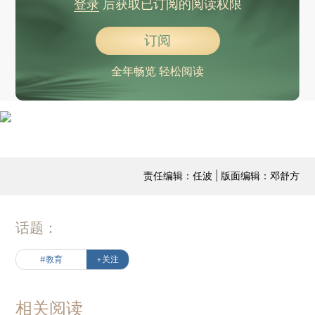
登录
后获取已订阅的阅读权限
订阅
全年畅览 轻松阅读
责任编辑：任波 | 版面编辑：邓舒方
话题：
#教育
+关注
相关阅读