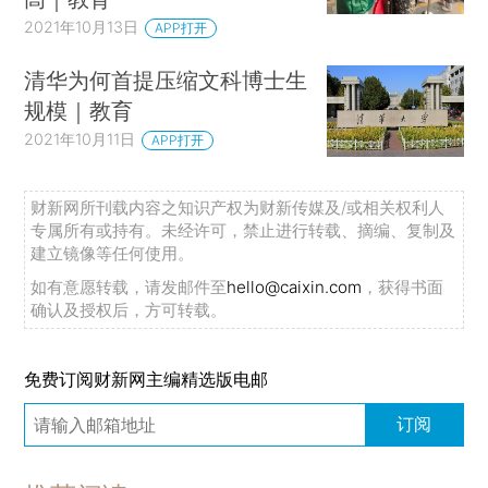
2021年10月13日
APP打开
清华为何首提压缩文科博士生
规模｜教育
2021年10月11日
APP打开
财新网所刊载内容之知识产权为财新传媒及/或相关权利人
专属所有或持有。未经许可，禁止进行转载、摘编、复制及
建立镜像等任何使用。
如有意愿转载，请发邮件至
hello@caixin.com
，获得书面
确认及授权后，方可转载。
免费订阅财新网主编精选版电邮
订阅