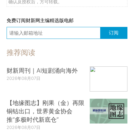
确认及授权后，方可转载。
免费订阅财新网主编精选版电邮
订阅
推荐阅读
财新周刊｜AI短剧涌向海外
2026年08月07日
【地缘图志】刚果（金）再限
铜钴出口，世界黄金协会
推“多极时代新底仓”
2026年08月07日