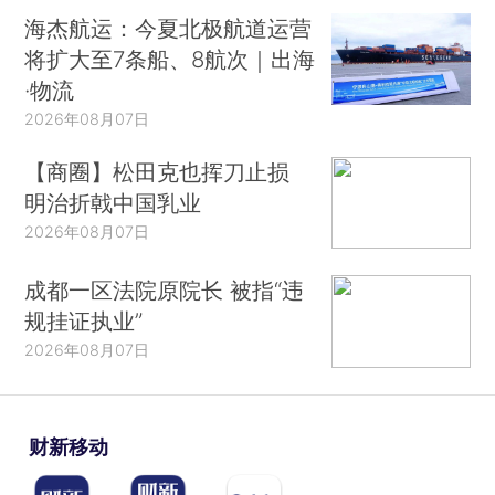
海杰航运：今夏北极航道运营
将扩大至7条船、8航次｜出海
·物流
2026年08月07日
【商圈】松田克也挥刀止损
明治折戟中国乳业
2026年08月07日
成都一区法院原院长 被指“违
规挂证执业”
2026年08月07日
财新移动