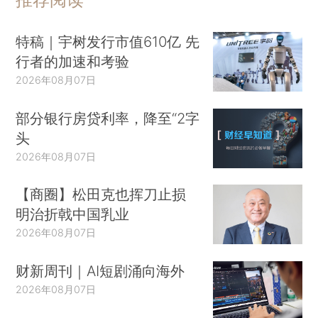
特稿｜宇树发行市值610亿 先
行者的加速和考验
2026年08月07日
部分银行房贷利率，降至“2字
头
2026年08月07日
【商圈】松田克也挥刀止损
明治折戟中国乳业
2026年08月07日
财新周刊｜AI短剧涌向海外
2026年08月07日