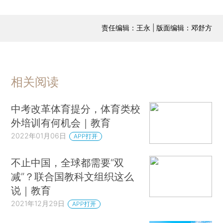
责任编辑：王永 | 版面编辑：邓舒方
相关阅读
中考改革体育提分，体育类校
外培训有何机会｜教育
2022年01月06日
APP打开
不止中国，全球都需要“双
减”？联合国教科文组织这么
说｜教育
2021年12月29日
APP打开