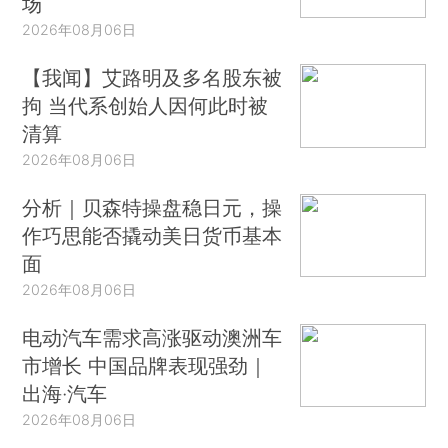
场
2026年08月06日
【我闻】艾路明及多名股东被
拘 当代系创始人因何此时被
清算
2026年08月06日
分析｜贝森特操盘稳日元，操
作巧思能否撬动美日货币基本
面
2026年08月06日
电动汽车需求高涨驱动澳洲车
市增长 中国品牌表现强劲｜
出海·汽车
2026年08月06日