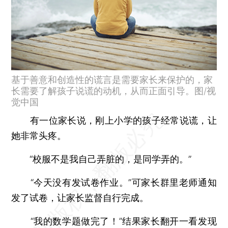
基于善意和创造性的谎言是需要家长来保护的，家
长需要了解孩子说谎的动机，从而正面引导。图/视
觉中国
有一位家长说，刚上小学的孩子经常说谎，让
她非常头疼。
“校服不是我自己弄脏的，是同学弄的。”
“今天没有发试卷作业。”可家长群里老师通知
发了试卷，让家长监督自行完成。
“我的数学题做完了！”结果家长翻开一看发现