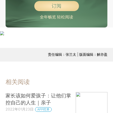
订阅
全年畅览 轻松阅读
责任编辑：张兰太 | 版面编辑：解亦盈
相关阅读
家长该如何爱孩子：让他们掌
控自己的人生｜亲子
2022年01月23日
APP打开