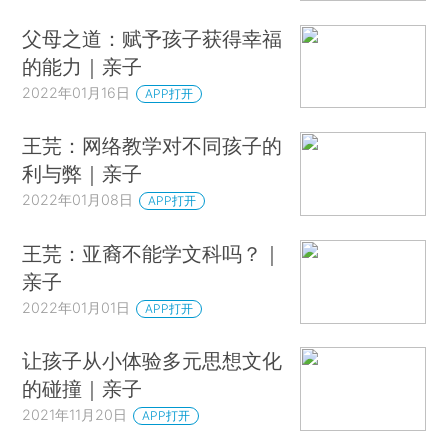
父母之道：赋予孩子获得幸福
的能力｜亲子
2022年01月16日
APP打开
王芫：网络教学对不同孩子的
利与弊｜亲子
2022年01月08日
APP打开
王芫：亚裔不能学文科吗？｜
亲子
2022年01月01日
APP打开
让孩子从小体验多元思想文化
的碰撞｜亲子
2021年11月20日
APP打开