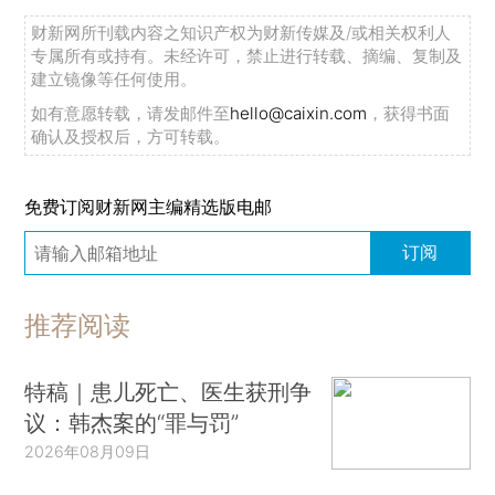
财新网所刊载内容之知识产权为财新传媒及/或相关权利人
专属所有或持有。未经许可，禁止进行转载、摘编、复制及
建立镜像等任何使用。
如有意愿转载，请发邮件至
hello@caixin.com
，获得书面
确认及授权后，方可转载。
免费订阅财新网主编精选版电邮
订阅
推荐阅读
特稿｜患儿死亡、医生获刑争
议：韩杰案的“罪与罚”
2026年08月09日