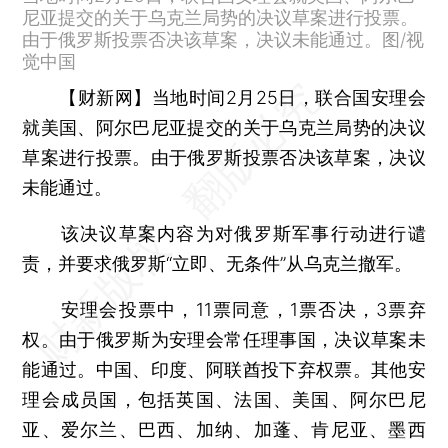
尼亚提交的关于乌克兰局势的决议草案进行投票。
由于俄罗斯投票否决该草案，决议未能通过。图/视
觉中国
【财新网】
当地时间2月25日，联合国安理会
就美国、阿尔巴尼亚提交的关于乌克兰局势的决议
草案进行投票。由于俄罗斯投票否决该草案，决议
未能通过。
该决议草案内容为对俄罗斯军事行动进行谴
责，并要求俄罗斯“立即、无条件”从乌克兰撤军。
安理会投票中，11票同意，1票否决，3票弃
权。由于俄罗斯为安理会常任理事国，决议草案未
能通过。中国、印度、阿联酋投下弃权票。其他安
理会成员国，包括英国、法国、美国、阿尔巴尼
亚、爱尔兰、巴西、加纳、加蓬、肯尼亚、墨西