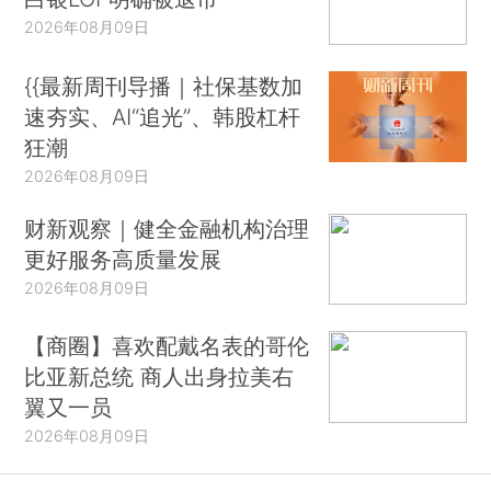
2026年08月09日
{{最新周刊导播｜社保基数加
速夯实、AI“追光”、韩股杠杆
狂潮
2026年08月09日
财新观察｜健全金融机构治理
更好服务高质量发展
2026年08月09日
【商圈】喜欢配戴名表的哥伦
比亚新总统 商人出身拉美右
翼又一员
2026年08月09日