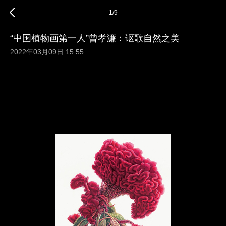
1
/
9
“中国植物画第一人”曾孝濂：讴歌自然之美
2022年03月09日 15:55