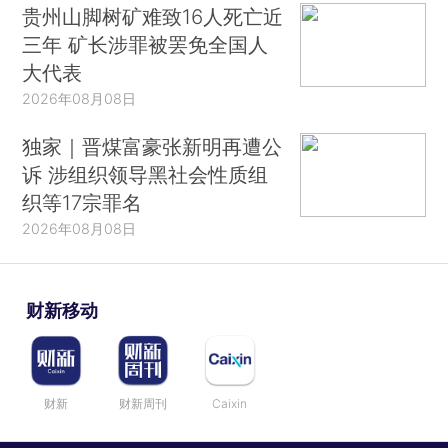
贵州山脚树矿难致16人死亡近
三年 矿长涉罪被罢免全国人
大代表
2026年08月08日
独家｜晋煤富豪张新明再遭公
诉 涉组织领导黑社会性质组
织等17宗罪名
2026年08月08日
财新移动
财新
财新周刊
Caixin