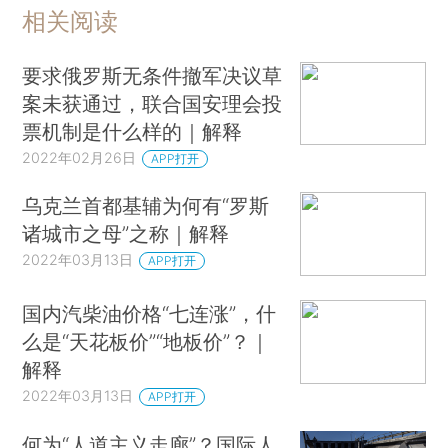
相关阅读
要求俄罗斯无条件撤军决议草
案未获通过，联合国安理会投
票机制是什么样的｜解释
2022年02月26日
APP打开
乌克兰首都基辅为何有“罗斯
诸城市之母”之称｜解释
2022年03月13日
APP打开
国内汽柴油价格“七连涨”，什
么是“天花板价”“地板价”？｜
解释
2022年03月13日
APP打开
何为“人道主义走廊”？国际人