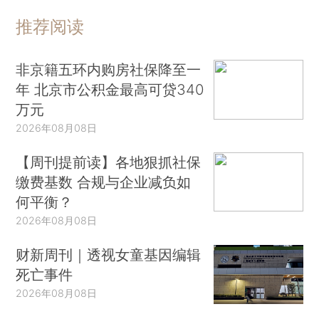
推荐阅读
非京籍五环内购房社保降至一
年 北京市公积金最高可贷340
万元
2026年08月08日
【周刊提前读】各地狠抓社保
缴费基数 合规与企业减负如
何平衡？
2026年08月08日
财新周刊｜透视女童基因编辑
死亡事件
2026年08月08日