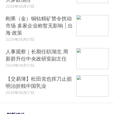
2026年08月07日
刚果（金）铜钴精矿禁令扰动
市场 多家企业称暂无影响 | 出
海·政策
2026年08月07日
人事观察｜长期任职湖北 周
新群升任中央政研室副主任
2026年08月07日
【交易簿】松田克也挥刀止损
明治折戟中国乳业
2026年08月07日