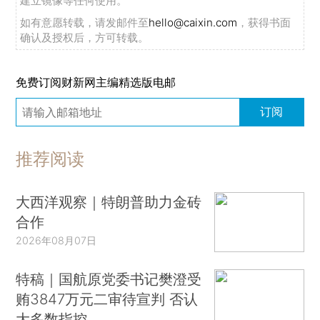
建立镜像等任何使用。
如有意愿转载，请发邮件至
hello@caixin.com
，获得书面
确认及授权后，方可转载。
免费订阅财新网主编精选版电邮
订阅
推荐阅读
大西洋观察｜特朗普助力金砖
合作
2026年08月07日
特稿｜国航原党委书记樊澄受
贿3847万元二审待宣判 否认
大多数指控